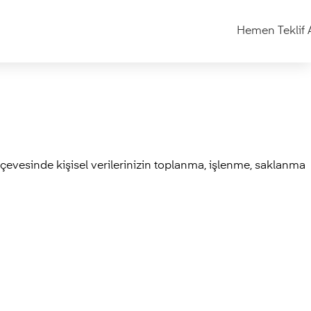
Hemen Teklif 
çevesinde kişisel verilerinizin toplanma, işlenme, saklanma