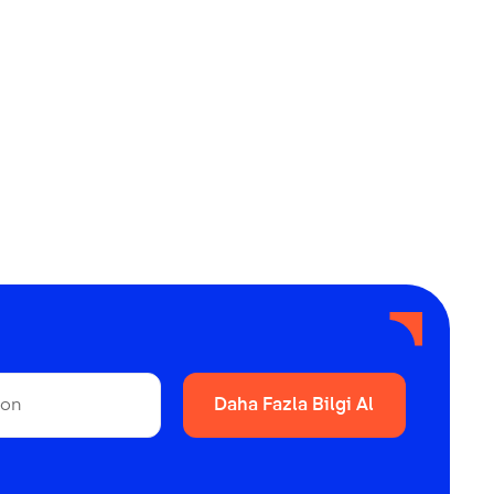
Daha Fazla Bilgi Al