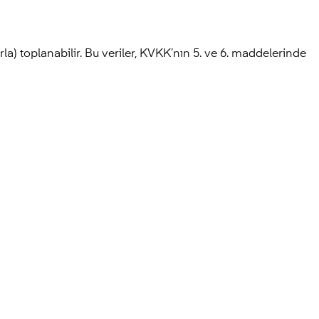
larla) toplanabilir. Bu veriler, KVKK’nın 5. ve 6. maddelerinde