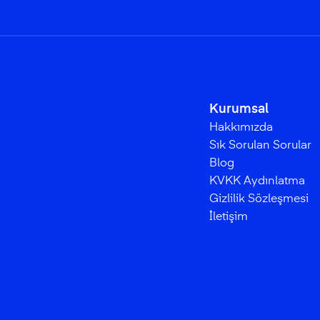
Kurumsal
Hakkımızda
Sık Sorulan Sorular
Blog
KVKK Aydınlatma
Gizlilik Sözleşmesi
İletişim