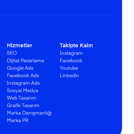
Hizmetler
Takipte Kalın
SEO
Instagram
Dijital Pazarlama
Facebook
Google Ads
Youtube
Facebook Ads
Linkedin
Instagram Ads
Sosyal Medya
Web Tasarım
Grafik Tasarım
Marka Danışmanlığı
Marka PR