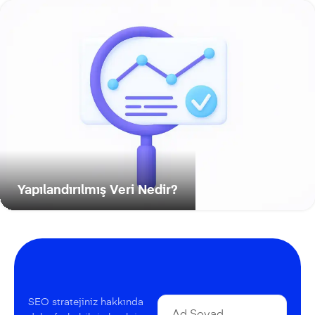
Yapılandırılmış Veri Nedir?
SEO stratejiniz hakkında