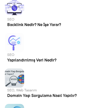
SEO
Backlink Nedir? Ne İşe Yarar?
SEO
Yapılandırılmış Veri Nedir?
SEO
,
Web Tasarım
Domain Yaşı Sorgulama Nasıl Yapılır?