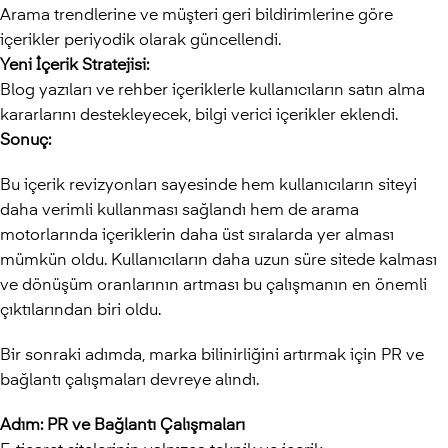
Arama trendlerine ve müşteri geri bildirimlerine göre
içerikler periyodik olarak güncellendi.
Yeni İçerik Stratejisi:
Blog yazıları ve rehber içeriklerle kullanıcıların satın alma
kararlarını destekleyecek, bilgi verici içerikler eklendi.
Sonuç:
Bu içerik revizyonları sayesinde hem kullanıcıların siteyi
daha verimli kullanması sağlandı hem de arama
motorlarında içeriklerin daha üst sıralarda yer alması
mümkün oldu. Kullanıcıların daha uzun süre sitede kalması
ve dönüşüm oranlarının artması bu çalışmanın en önemli
çıktılarından biri oldu.
Bir sonraki adımda, marka bilinirliğini artırmak için PR ve
bağlantı çalışmaları devreye alındı.
Adım: PR ve Bağlantı Çalışmaları