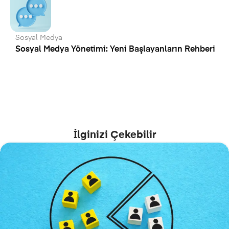
Sosyal Medya
Sosyal Medya Yönetimi: Yeni Başlayanların Rehberi
İlginizi Çekebilir