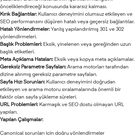
önceliklendireceği konusunda kararsız kalması.
Kırık Bağlantılar:
Kullanıcı deneyimini olumsuz etkileyen ve
SEO performansını düşüren hatalı veya geçersiz bağlantılar.
Hatalı Yönlendirmeler:
Yanlış yapılandırılmış 301 ve 302
yönlendirmeleri.
Başlık Problemleri:
Eksik, yinelenen veya gereğinden uzun
başlık etiketleri.
Meta Açıklama Hataları:
Eksik veya kopya meta açıklamalar.
Gereksiz Parametre Sayfaları:
Arama motorları tarafından
dizine alınmış gereksiz parametre sayfaları.
Sayfa Hızı Sorunları:
Kullanıcı deneyimini doğrudan
etkileyen ve arama motoru sıralamalarında önemli bir
faktör olan sayfa yükleme süreleri.
URL Problemleri:
Karmaşık ve SEO dostu olmayan URL
yapıları.
Yapılan Çalışmalar:
Canonical sorunları için doğru yönlendirmeler