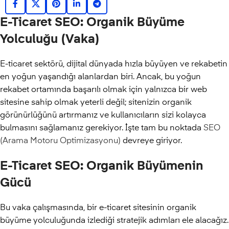
E-Ticaret SEO: Organik Büyüme
Yolculuğu (Vaka)
E-ticaret sektörü, dijital dünyada hızla büyüyen ve rekabetin
en yoğun yaşandığı alanlardan biri. Ancak, bu yoğun
rekabet ortamında başarılı olmak için yalnızca bir web
sitesine sahip olmak yeterli değil; sitenizin organik
görünürlüğünü artırmanız ve kullanıcıların sizi kolayca
bulmasını sağlamanız gerekiyor. İşte tam bu noktada
SEO
(Arama Motoru Optimizasyonu)
devreye giriyor.
E-Ticaret SEO: Organik Büyümenin
Gücü
Bu vaka çalışmasında, bir e-ticaret sitesinin organik
büyüme yolculuğunda izlediği stratejik adımları ele alacağız.