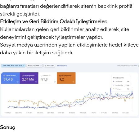
bağlantı fırsatları değerlendirilerek sitenin backlink profili
sürekli geliştirildi.
Etkileşim ve Geri Bildirim Odaklı İyileştirmeler:
Kullanıcılardan gelen geri bildirimler analiz edilerek, site
deneyimini geliştirecek iyileştirmeler yapıldı.
Sosyal medya üzerinden yapılan etkileşimlerle hedef kitleye
daha yakın bir iletişim sağlandı.
Sonuç