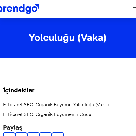
Yolculuğu (Vaka)
İçindekiler
E-Ticaret SEO: Organik Büyüme Yolculuğu (Vaka)
E-Ticaret SEO: Organik Büyümenin Gücü
Paylaş