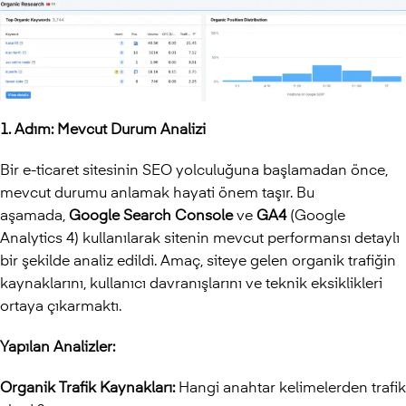
1. Adım: Mevcut Durum Analizi
Bir e-ticaret sitesinin SEO yolculuğuna başlamadan önce,
mevcut durumu anlamak hayati önem taşır. Bu
aşamada,
Google Search Console
ve
GA4
(Google
Analytics 4) kullanılarak sitenin mevcut performansı detaylı
bir şekilde analiz edildi. Amaç, siteye gelen organik trafiğin
kaynaklarını, kullanıcı davranışlarını ve teknik eksiklikleri
ortaya çıkarmaktı.
Yapılan Analizler:
Organik Trafik Kaynakları:
Hangi anahtar kelimelerden trafik