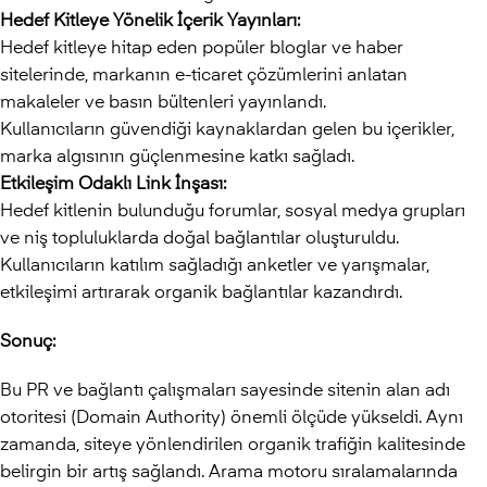
Hedef Kitleye Yönelik İçerik Yayınları:
Hedef kitleye hitap eden popüler bloglar ve haber
sitelerinde, markanın e-ticaret çözümlerini anlatan
makaleler ve basın bültenleri yayınlandı.
Kullanıcıların güvendiği kaynaklardan gelen bu içerikler,
marka algısının güçlenmesine katkı sağladı.
Etkileşim Odaklı Link İnşası:
Hedef kitlenin bulunduğu forumlar, sosyal medya grupları
ve niş topluluklarda doğal bağlantılar oluşturuldu.
Kullanıcıların katılım sağladığı anketler ve yarışmalar,
etkileşimi artırarak organik bağlantılar kazandırdı.
Sonuç:
Bu PR ve bağlantı çalışmaları sayesinde sitenin alan adı
otoritesi (Domain Authority) önemli ölçüde yükseldi. Aynı
zamanda, siteye yönlendirilen organik trafiğin kalitesinde
belirgin bir artış sağlandı. Arama motoru sıralamalarında