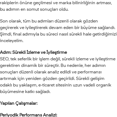
rakiplerin önüne geçilmesi ve marka bilinirliğinin artması,
bu adımın en somut sonuçları oldu.
Son olarak, tüm bu adımları düzenli olarak gözden
geçirerek ve iyileştirerek devam eden bir büyüme sağlandı.
Şimdi, final adımıyla bu süreci nasıl sürekli hale getirdiğimizi
inceleyelim.
Adım: Sürekli İzleme ve İyileştirme
SEO, tek seferlik bir işlem değil, sürekli izleme ve iyileştirme
gerektiren dinamik bir süreçtir. Bu nedenle, her adımın
sonuçları düzenli olarak analiz edildi ve performansı
artırmak için yeniden gözden geçirildi. Sürekli gelişim
odaklı bu yaklaşım, e-ticaret sitesinin uzun vadeli organik
büyümesine katkı sağladı.
Yapılan Çalışmalar:
Periyodik Performans Analizi: