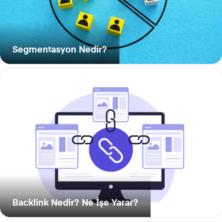
Segmentasyon Nedir?
Backlink Nedir? Ne İşe Yarar?