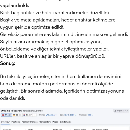
yapılandırıldı.
Kırık bağlantılar ve hatalı yönlendirmeler düzeltildi.
Başlık ve meta açıklamaları, hedef anahtar kelimelere
uygun şekilde optimize edildi.
Gereksiz parametre sayfalarının dizine alınması engellendi.
Sayfa hızını artırmak için görsel optimizasyonu,
önbellekleme ve diğer teknik iyileştirmeler yapıldı.
URL’ler, basit ve anlaşılır bir yapıya dönüştürüldü.
Sonuç:
Bu teknik iyileştirmeler, sitenin hem kullanıcı deneyimini
hem de arama motoru performansını önemli ölçüde
geliştirdi. Bir sonraki adımda, içeriklerin optimizasyonuna
odaklanıldı.