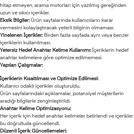
hitap etmeyen, arama motorları için yazılmış gereğinden
uzun ve sıkıcı içerikler.
Eksik Bilgiler:
Ürün sayfalarında kullanıcıların karar
vermesini kolaylaştıracak yeterli bilginin olmaması.
Yinelenen İçerikler:
Birden fazla sayfada aynı veya benzer
içeriklerin kullanılması.
Yetersiz Hedef Anahtar Kelime Kullanımı:
İçeriklerin hedef
anahtar kelimelere göre optimize edilmemesi.
Yapılan Çalışmalar:
İçeriklerin Kısaltılması ve Optimize Edilmesi:
Kullanıcı odaklı içerikler oluşturuldu.
Ürün sayfalarındaki açıklamalar, potansiyel müşterilerin
aradığı bilgilerle zenginleştirildi.
Anahtar Kelime Optimizasyonu:
Her içerik için hedef anahtar kelimeler belirlendi ve içerikler
bu doğrultuda güncellendi.
Düzenli İçerik Güncellemeleri: