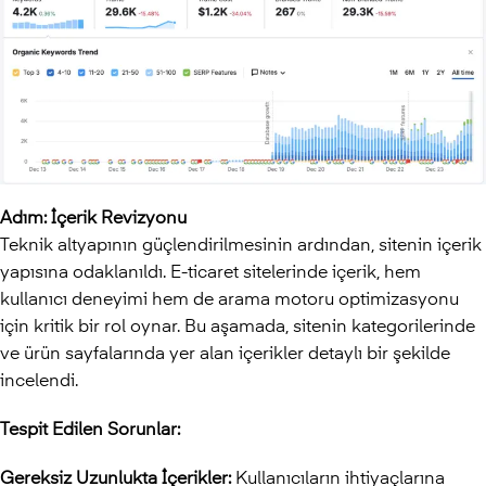
Adım: İçerik Revizyonu
Teknik altyapının güçlendirilmesinin ardından, sitenin içerik
yapısına odaklanıldı. E-ticaret sitelerinde içerik, hem
kullanıcı deneyimi hem de arama motoru optimizasyonu
için kritik bir rol oynar. Bu aşamada, sitenin kategorilerinde
ve ürün sayfalarında yer alan içerikler detaylı bir şekilde
incelendi.
Tespit Edilen Sorunlar:
Gereksiz Uzunlukta İçerikler:
Kullanıcıların ihtiyaçlarına