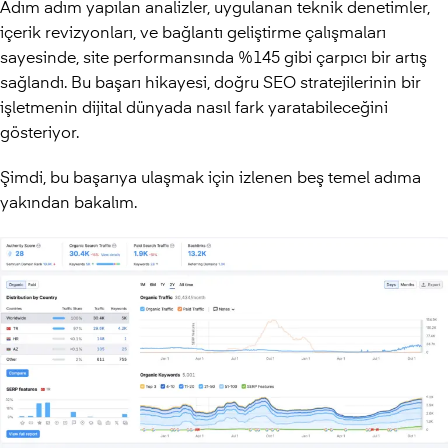
Adım adım yapılan analizler, uygulanan teknik denetimler,
içerik revizyonları, ve bağlantı geliştirme çalışmaları
sayesinde, site performansında %145 gibi çarpıcı bir artış
sağlandı. Bu başarı hikayesi, doğru SEO stratejilerinin bir
işletmenin dijital dünyada nasıl fark yaratabileceğini
gösteriyor.
Şimdi, bu başarıya ulaşmak için izlenen beş temel adıma
yakından bakalım.