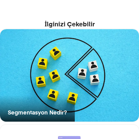
İlginizi Çekebilir
Segmentasyon Nedir?