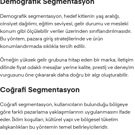
Demografik Segmentasyon
Demografik segmentasyon, hedef kitlenin yaş aralığı,
cinsiyet dağılımı, eğitim seviyesi, gelir durumu ve mesleki
konum gibi ölçülebilir veriler üzerinden sınıflandırılmasıdır.
Bu yöntem, pazara giriş stratejilerinde ve ürün
konumlandırmada sıklıkla tercih edilir.
Örneğin yüksek gelir grubuna hitap eden bir marka, iletişim
dilinde fiyat odaklı mesajlar yerine kalite, prestij ve deneyim
vurgusunu öne çıkararak daha doğru bir algı oluşturabilir.
Coğrafi Segmentasyon
Coğrafi segmentasyon, kullanıcıların bulunduğu bölgeye
göre farklı pazarlama yaklaşımlarının uygulanmasını ifade
eder. İklim koşulları, kültürel yapı ve bölgesel tüketim
alışkanlıkları bu yöntemin temel belirleyicileridir.