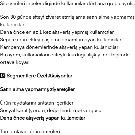
Site verileri incelendiğinde kullanıcılar dört ana gruba ayrılır:
Son 30 günde siteyi ziyaret etmiş ama satın alma yapmamış
kullanıcılar
Daha önce en az 1 kez alışveriş yapmış kullanıcılar
Sepete ürün ekleyip işlemi tamamlamayan kullanıcılar
Kampanya dönemlerinde alışveriş yapan kullanıcılar
Bu ayrım, kullanıcıların siteyle kurduğu ilişkiyi net biçimde
ortaya koyar.
3️
⃣ Segmentlere Özel Aksiyonlar
Satın alma yapmamış ziyaretçiler
Ürün faydalarını anlatan içerikler
Sosyal kanıt (yorum, değerlendirme) vurgusu
Daha önce alışveriş yapan kullanıcılar
Tamamlayıcı ürün önerileri