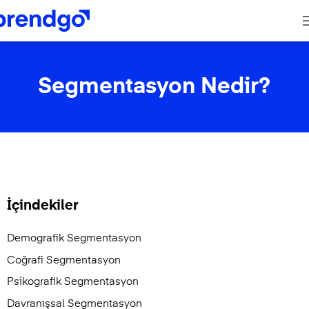
Segmentasyon Nedir?
İçindekiler
Demografik Segmentasyon
Coğrafi Segmentasyon
Psikografik Segmentasyon
Davranışsal Segmentasyon