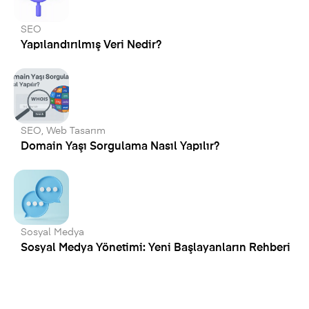
SEO
Yapılandırılmış Veri Nedir?
SEO
,
Web Tasarım
Domain Yaşı Sorgulama Nasıl Yapılır?
Sosyal Medya
Sosyal Medya Yönetimi: Yeni Başlayanların Rehberi