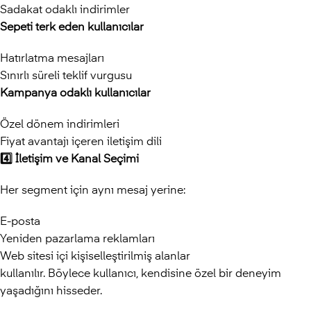
Sadakat odaklı indirimler
Sepeti terk eden kullanıcılar
Hatırlatma mesajları
Sınırlı süreli teklif vurgusu
Kampanya odaklı kullanıcılar
Özel dönem indirimleri
Fiyat avantajı içeren iletişim dili
4️
⃣ İletişim ve Kanal Seçimi
Her segment için aynı mesaj yerine:
E-posta
Yeniden pazarlama reklamları
Web sitesi içi kişiselleştirilmiş alanlar
kullanılır. Böylece kullanıcı, kendisine özel bir deneyim
yaşadığını hisseder.