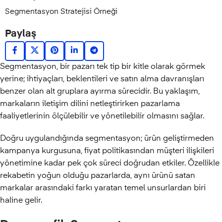
Segmentasyon Stratejisi Örneği
Paylaş
Segmentasyon, bir pazarı tek tip bir kitle olarak görmek
yerine; ihtiyaçları, beklentileri ve satın alma davranışları
benzer olan alt gruplara ayırma sürecidir. Bu yaklaşım,
markaların iletişim dilini netleştirirken pazarlama
faaliyetlerinin ölçülebilir ve yönetilebilir olmasını sağlar.
Doğru uygulandığında segmentasyon; ürün geliştirmeden
kampanya kurgusuna, fiyat politikasından müşteri ilişkileri
yönetimine kadar pek çok süreci doğrudan etkiler. Özellikle
rekabetin yoğun olduğu pazarlarda, aynı ürünü satan
markalar arasındaki farkı yaratan temel unsurlardan biri
haline gelir.