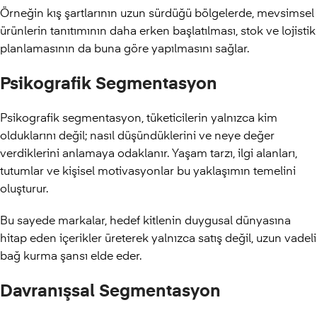
Örneğin kış şartlarının uzun sürdüğü bölgelerde, mevsimsel
ürünlerin tanıtımının daha erken başlatılması, stok ve lojistik
planlamasının da buna göre yapılmasını sağlar.
Psikografik Segmentasyon
Psikografik segmentasyon, tüketicilerin yalnızca kim
olduklarını değil; nasıl düşündüklerini ve neye değer
verdiklerini anlamaya odaklanır. Yaşam tarzı, ilgi alanları,
tutumlar ve kişisel motivasyonlar bu yaklaşımın temelini
oluşturur.
Bu sayede markalar, hedef kitlenin duygusal dünyasına
hitap eden içerikler üreterek yalnızca satış değil, uzun vadeli
bağ kurma şansı elde eder.
Davranışsal Segmentasyon